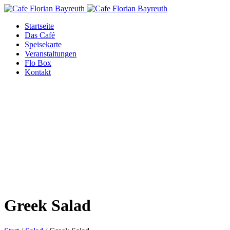
Startseite
Das Café
Speisekarte
Veranstaltungen
Flo Box
Kontakt
Greek Salad